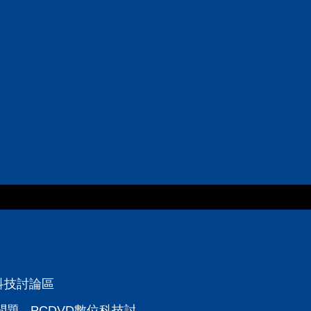
位科技討論區
題 - PCDVD數位科技討論區