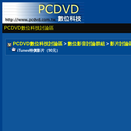
PCDVD數位科技討論區
PCDVD數位科技討論區
>
數位影音討論群組
>
影片討論
iTunes特價影片（90元）