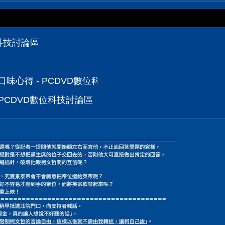
位科技討論區
派口味心得 - PCDVD數位科技討論區
 PCDVD數位科技討論區