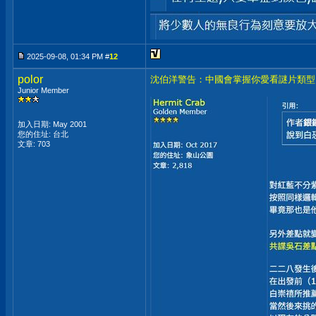
2025-09-08, 01:34 PM #
12
polor
沈伯洋警告：中國會掌握你愛看謎片類型
Junior Member
加入日期: May 2001
您的住址: 台北
文章: 703