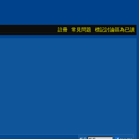
註冊
常見問題
標記討論區為已讀