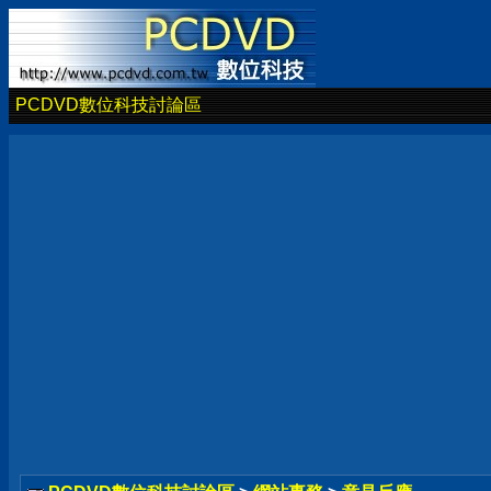
PCDVD數位科技討論區