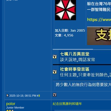
__________________
2025-10-19, 08:51 PM #
3
polor
紀念抗戰勝利80週年
Junior Member