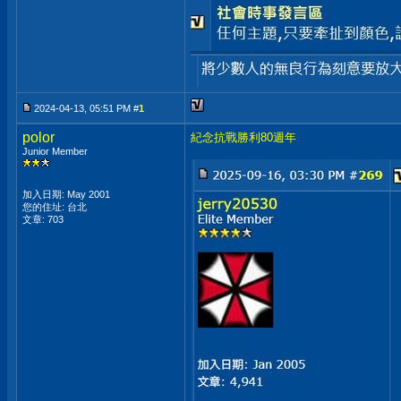
2024-04-13, 05:51 PM #
1
polor
紀念抗戰勝利80週年
Junior Member
加入日期: May 2001
您的住址: 台北
文章: 703