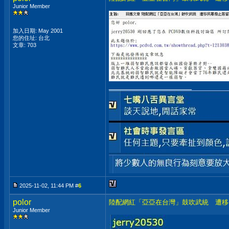
Junior Member
加入日期: May 2001
您的住址: 台北
文章: 703
__________________
2025-11-02, 11:44 PM #
6
polor
陸配網紅「亞亞在台灣」鼓吹武統 遭移
Junior Member