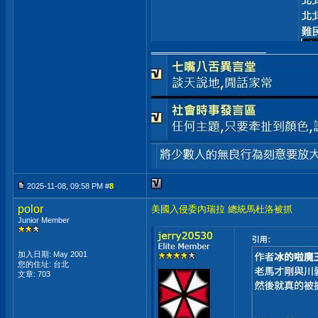
__________________
2025-11-08, 09:58 PM #
8
polor
美國入侵委內瑞拉 總統馬杜洛被抓
Junior Member
加入日期: May 2001
您的住址: 台北
文章: 703