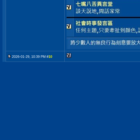
2026-01-29, 10:39 PM #
10