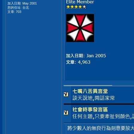
加入日期: May 2001
您的住址: 台北
文章: 703
__________________