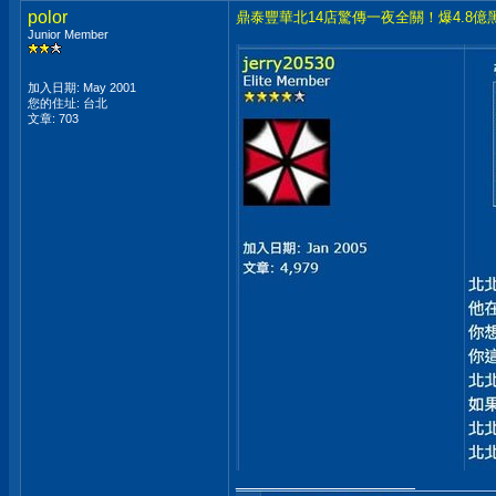
polor
鼎泰豐華北14店驚傳一夜全關！爆4.8
Junior Member
加入日期: May 2001
您的住址: 台北
文章: 703
__________________