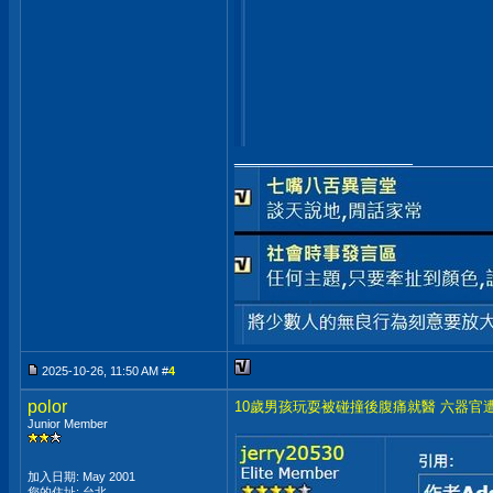
__________________
2025-10-26, 11:50 AM #
4
polor
10歲男孩玩耍被碰撞後腹痛就醫 六器官
Junior Member
加入日期: May 2001
您的住址: 台北