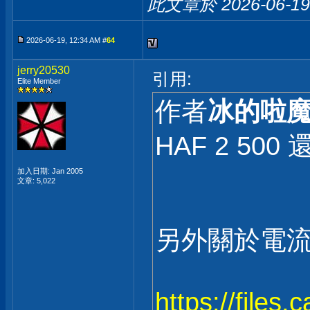
此文章於 2026-06-1
2026-06-19, 12:34 AM #
64
jerry20530
引用:
Elite Member
作者
冰的啦
HAF 2 50
加入日期: Jan 2005
文章: 5,022
另外關於電流
https://files