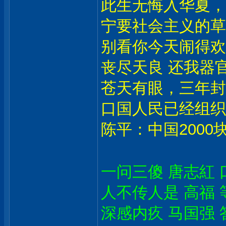
此生无悔入华夏，
宁要社会主义的草
别看你今天闹得欢
丧尽天良 还我器官
苍天有眼，三年封
口国人民已经组织
陈平：中国2000
一问三傻 唐志紅 
人不传人是 高福 
深感内疚 马国强 