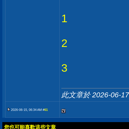
1
2
3
此文章於 2026-06-1
2026-06-15, 06:34 AM #
61
您也可能喜歡這些文章