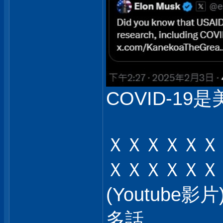
COVID-19是
ＸＸＸＸＸＸ
ＸＸＸＸＸＸ
(Youtub
多話