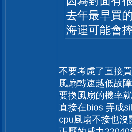
因為對面有很
去年最早買的機
海運可能會摔
不要考慮了直接買
風扇轉速越低故障
要換風扇的機率就
直接在bios 弄成sil
cpu風扇不接也沒
正壓的威力220