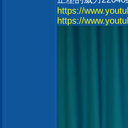
https://www.you
https://www.you