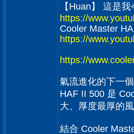
【Huan】 這是我今年
https://www.you
Cooler Master HA
https://www.you
https://www.coole
氣流進化的下一個
HAF II 500
大、厚度最厚的風
結合 Cooler