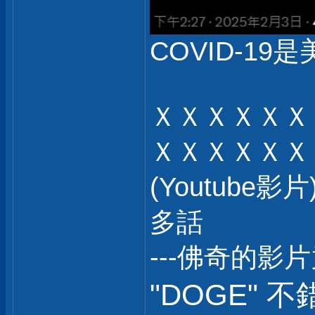
COVID-19是
ＸＸＸＸＸＸ
ＸＸＸＸＸＸ
(Youtub
多話
---佛奇的影
"DOGE" 不