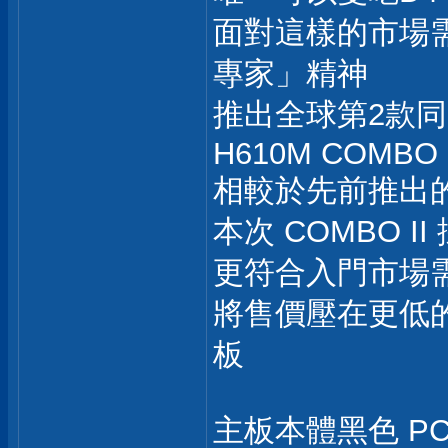
面對這樣的市場需
專家」精神
推出全球第2款同時
H610M COMBO I
相較於先前推出的 
本次 COMBO I
更符合入門市場需求
將售價壓在更低的
板
主板本體黑色 PCB