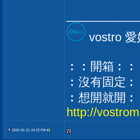
___________
vostro
︰︰開箱︰︰
︰沒有固定︰
︰想開就開︰
http://vostrom
2026-06-15, 04:25 PM #
1