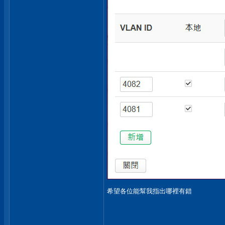
希望各位能幫我指出哪裡有錯