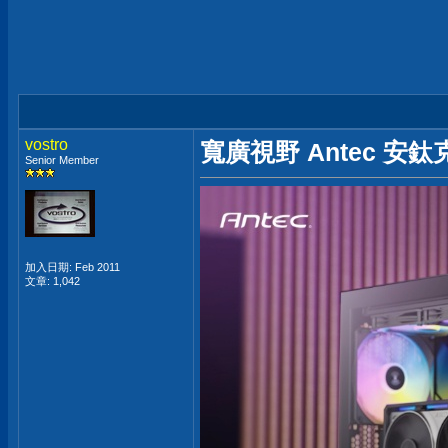
vostro
寬廣視野 Antec 安鈦
Senior Member
加入日期: Feb 2011
文章: 1,042