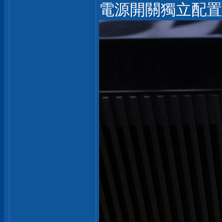
電源開關獨立配置