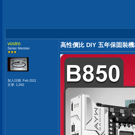
vostro
高性價比 DIY 五年保固裝機板 B
Senior Member
加入日期: Feb 2011
文章: 1,042