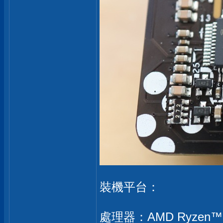
裝機平台：
處理器：AMD Ryzen™ 