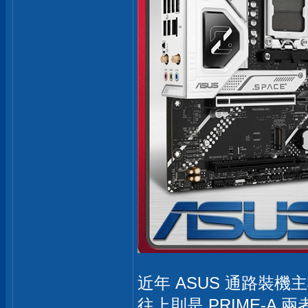
近年 ASUS 通路裝機
往上則是 PRIME-A