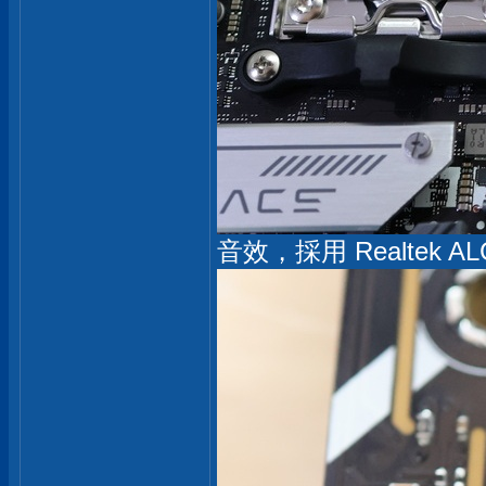
音效，採用 Realtek