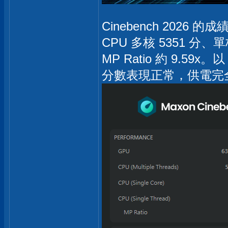
Cinebench 2026 的
CPU 多核 5351 分、單
MP Ratio 約 9.59x
分數表現正常，供電完全能穩