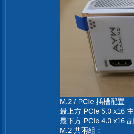
M.2 / PCIe 插槽配置
最上方 PCIe 5.0 x16
最下方 PCIe 4.0 x1
M.2 共兩組：