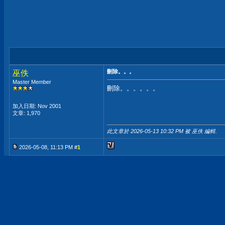
刪除。。。
巫佚
Master Member
刪除。。。。。。
加入日期: Nov 2001
文章: 1,970
此文章於 2026-05-13
10:32 PM
被 巫佚 編輯.
2026-05-08, 11:13 PM #
1