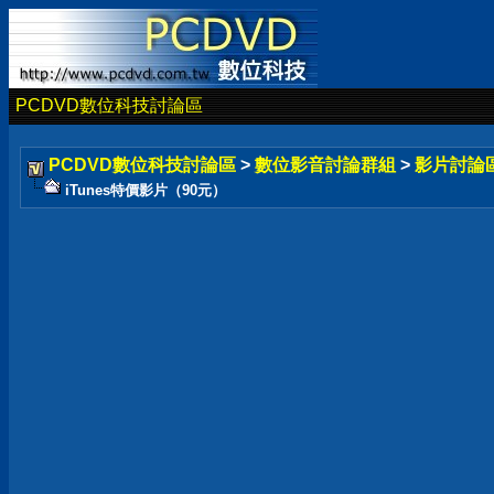
PCDVD數位科技討論區
PCDVD數位科技討論區
>
數位影音討論群組
>
影片討論
iTunes特價影片（90元）