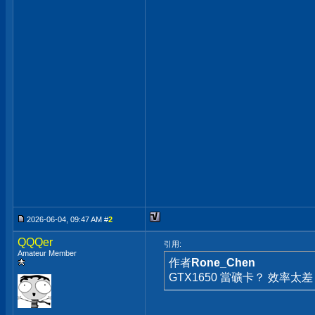
2026-06-04, 09:47 AM #
2
QQQer
引用:
Amateur Member
作者
Rone_Chen
GTX1650 當礦卡？ 效率太