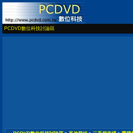
PCDVD數位科技討論區