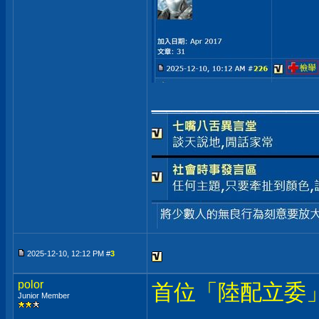
___________
2025-12-10, 12:12 PM #
3
polor
首位「陸配立委
Junior Member