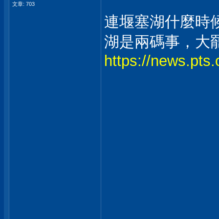
文章: 703
連堰塞湖什麼時
湖是兩碼事，大
https://news.pts.