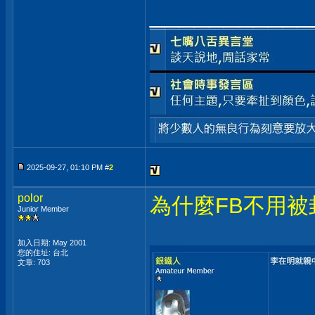
___________
2025-09-27, 01:10 PM #
2
polor
為什麼FB不用被
Junior Member
加入日期: May 2001
您的住址: 台北
文章: 703