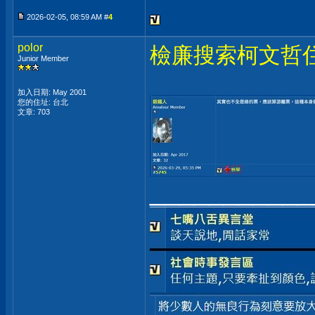
2026-02-05, 08:59 AM #
4
polor
檢廉搜索柯文哲
Junior Member
加入日期: May 2001
您的住址: 台北
文章: 703
___________