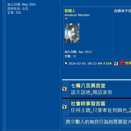
加入日期: May 2001
您的住址: 台北
文章: 703
___________