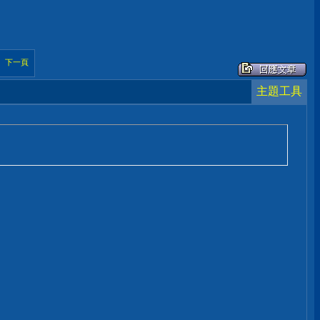
下一頁
主題工具