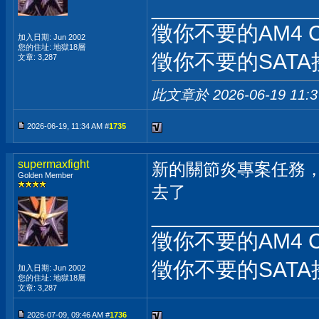
_____________
徵你不要的AM4 
加入日期: Jun 2002
您的住址: 地獄18層
徵你不要的SATA
文章: 3,287
此文章於 2026-06-19
11:
2026-06-19, 11:34 AM #
1735
supermaxfight
新的關節炎專案任務
Golden Member
去了
_____________
徵你不要的AM4 
徵你不要的SATA
加入日期: Jun 2002
您的住址: 地獄18層
文章: 3,287
2026-07-09, 09:46 AM #
1736