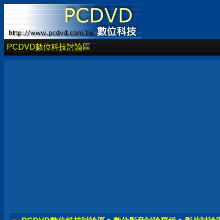
PCDVD數位科技討論區