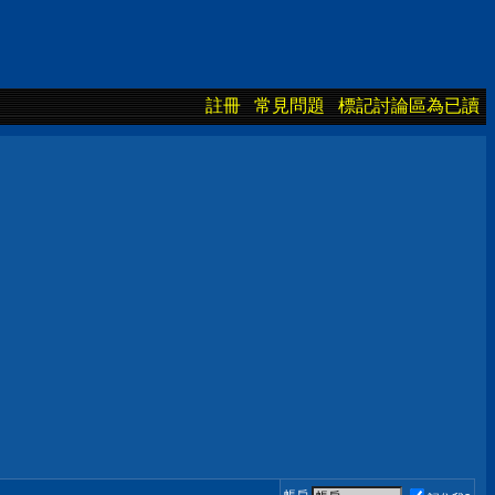
註冊
常見問題
標記討論區為已讀