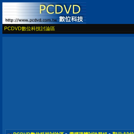
PCDVD數位科技討論區