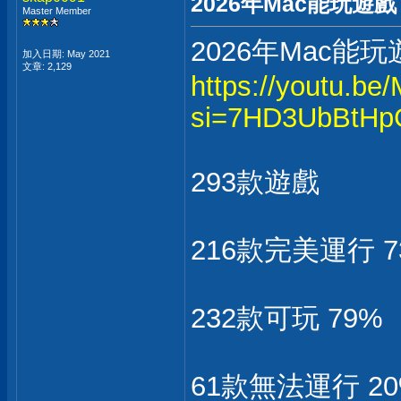
2026年Mac能玩遊
Master Member
2026年Mac能
加入日期: May 2021
文章: 2,129
https://youtu.b
si=7HD3UbBtHp
293款遊戲
216款完美運行 7
232款可玩 79%
61款無法運行 2