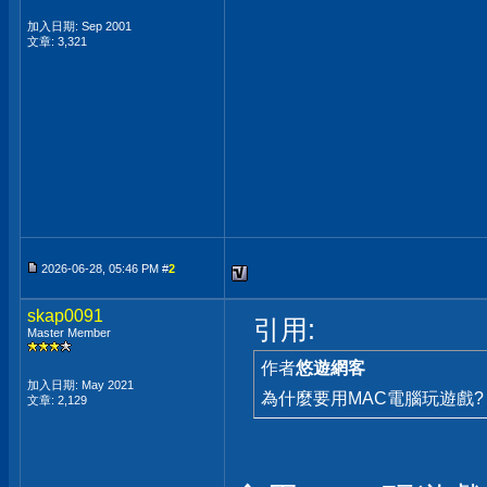
加入日期: Sep 2001
文章: 3,321
2026-06-28, 05:46 PM #
2
skap0091
引用:
Master Member
作者
悠遊網客
加入日期: May 2021
為什麼要用MAC電腦玩遊戲
文章: 2,129