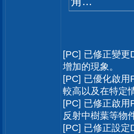
角...
[PC] 已修正變
增加的現象。
[PC] 已優化啟用
較高以及在特定
[PC] 已修正啟用
反射中樹葉等物
[PC] 已修正設