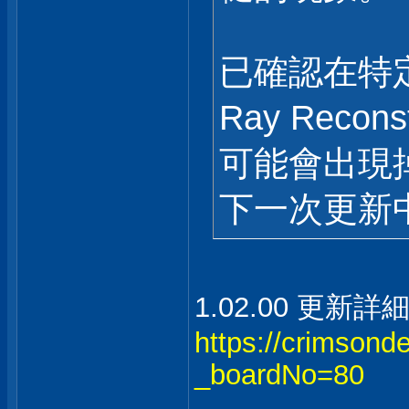
已確認在特定
Ray Recon
可能會出現
下一次更新
1.02.00 更新詳
https://crimsonde
_boardNo=80