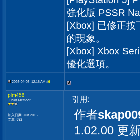
強化版 PSSR Nat
[Xbox] 已修
的現象。
[Xbox] Xbox 
優化選項。
2026-04-05, 12:18 AM #
6
plm456
引用:
Junior Member
作者
skap00
加入日期: Jun 2015
文章: 892
1.02.00 