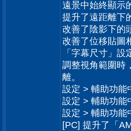
遠景中始終顯示
提升了遠距離下
改善了陰影下的
改善了位移貼圖
「字幕尺寸」設
調整視角範圍時
離。
設定 > 輔助功
設定 > 輔助功
設定 > 輔助功
[PC] 提升了「AMD