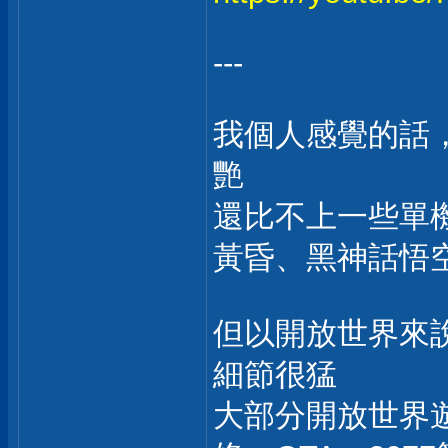
---
我個人感覺的話
艷
還比不上一些單
黃昏、黑神話悟
但以開放世界來
細節很猛
大部分開放世界