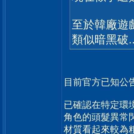
至於韓廠遊
類似暗黑破..
目前官方已知公
已確認在特定環
角色的頭髮異常
材質看起來較為