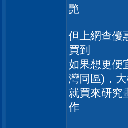
艷
但上網查優惠
買到
如果想更便
灣同區)，大
就買來研究
作