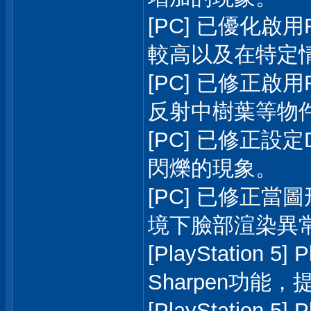
[PC] 已優化啟用
較高以及在特定
[PC] 已修正啟用
反射中樹葉等物
[PC] 已修正設
閃爍的現象。
[PC] 已修正
境下臉部渲染異
[PlayStation 5
Sharpen功能
[PlayStation 5