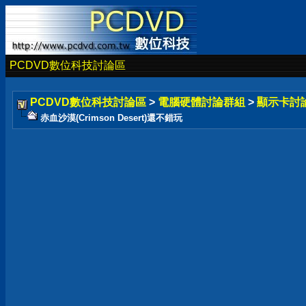
PCDVD數位科技討論區
PCDVD數位科技討論區
>
電腦硬體討論群組
>
顯示卡討
赤血沙漠(Crimson Desert)還不錯玩