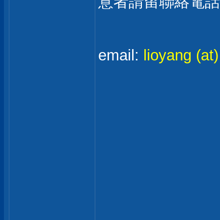
意者請留聯絡電話至
email:
lioyang (at