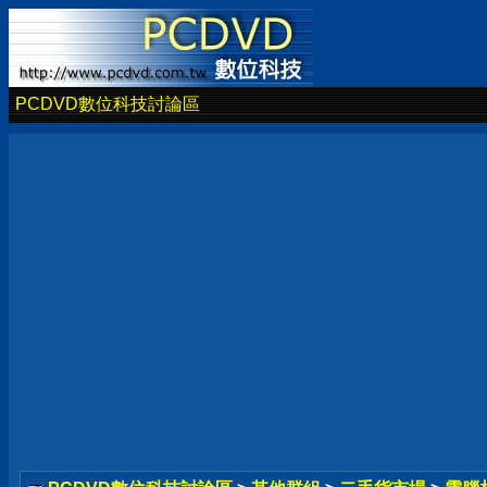
PCDVD數位科技討論區