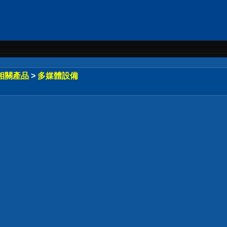
相關產品
>
多媒體設備