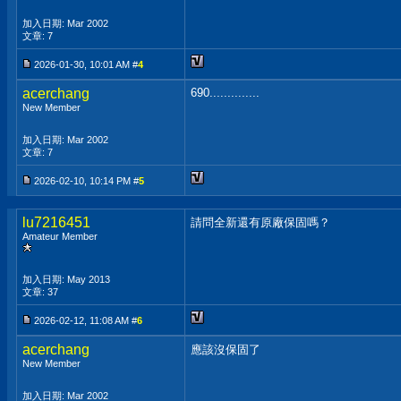
加入日期: Mar 2002
文章: 7
2026-01-30, 10:01 AM #
4
acerchang
690..............
New Member
加入日期: Mar 2002
文章: 7
2026-02-10, 10:14 PM #
5
lu7216451
請問全新還有原廠保固嗎？
Amateur Member
加入日期: May 2013
文章: 37
2026-02-12, 11:08 AM #
6
acerchang
應該沒保固了
New Member
加入日期: Mar 2002