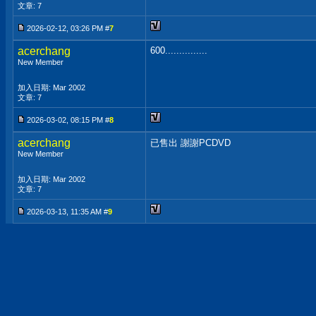
文章: 7
2026-02-12, 03:26 PM #
7
acerchang
600...............
New Member
加入日期: Mar 2002
文章: 7
2026-03-02, 08:15 PM #
8
acerchang
已售出 謝謝PCDVD
New Member
加入日期: Mar 2002
文章: 7
2026-03-13, 11:35 AM #
9