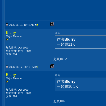
2026-06-15, 10:42 AM #
2
Blurry
引用:
Major Member
作者
Blurry
一起買11K
加入日期: Oct 2000
您的住址: 新竹 台灣
文章: 294
一起買10.5K
2026-06-17, 08:19 PM #
3
Blurry
引用:
Major Member
作者
Blurry
一起買10.5K
加入日期: Oct 2000
您的住址: 新竹 台灣
文章: 294
一起買10K