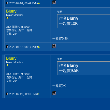
2026-07-01, 09:44 PM #
4
Blurry
引用:
Major Member
作者
Blurry
一起買10K
加入日期: Oct 2000
您的住址: 新竹 台灣
文章: 294
一起買9.5K
2026-07-12, 08:17 PM #
5
Blurry
引用:
Major Member
作者
Blurry
一起買9.5K
加入日期: Oct 2000
您的住址: 新竹 台灣
文章: 294
一起買9K
2026-07-20, 11:01 PM #
6