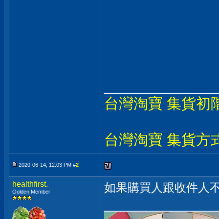
_____________
台灣淘寶 集貨初
台灣淘寶 集貨方
2020-06-14, 12:03 PM #
2
healthfirst.
如果購買人跟收件人不
Golden Member
_____________