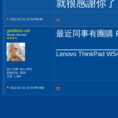
就很感謝你
2012-02-14, 07:44 PM #
9
goddess-urd
最近同事有團購 RO
Master Member
___________
Lenovo ThinkPad W5
加入日期: Nov 2001
您的住址: 黑洞
文章: 1,995
2012-02-14, 07:54 PM #
10