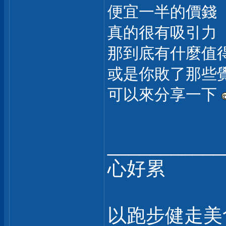
便宜一半的價錢
真的很有吸引力
那到底有什麼值
或是你敗了那些覺
可以來分享一下
___________
心好累
以跑步健走美