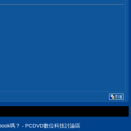
ook嗎？ - PCDVD數位科技討論區