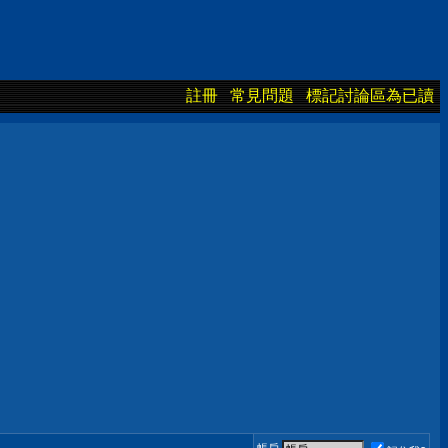
註冊
常見問題
標記討論區為已讀