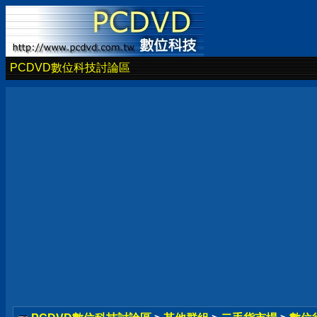
PCDVD數位科技討論區