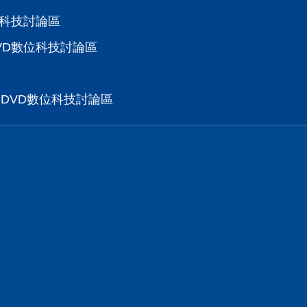
位科技討論區
VD數位科技討論區
CDVD數位科技討論區