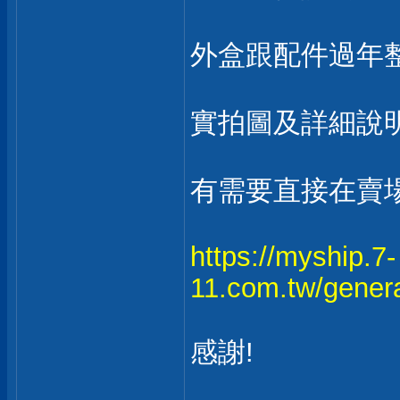
外盒跟配件過年
實拍圖及詳細說
有需要直接在賣場
https://myship.7-
11.com.tw/gener
感謝!