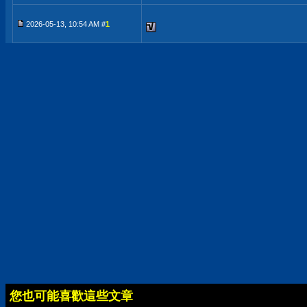
2026-05-13, 10:54 AM #
1
您也可能喜歡這些文章