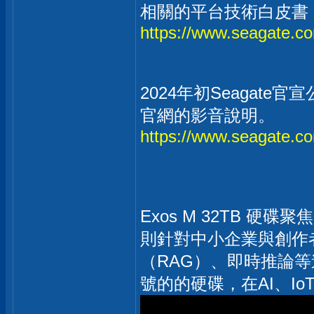
相關的平台技術白皮書
https://www.seagate.co
2024年初Seagate
官網的影音說明。
https://www.seagate.co
Exos M 32TB 硬碟
則針對中小企業與創作者的
（RAG）、即時推論
號的的硬碟，在AI、I