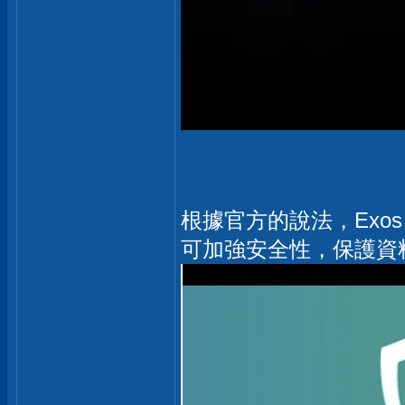
根據官方的說法，Exos 內
可加強安全性，保護資