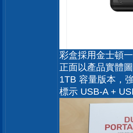
彩盒採用金士頓一
正面以產品實體圖
1TB 容量版本，強調
標示 USB-A + 