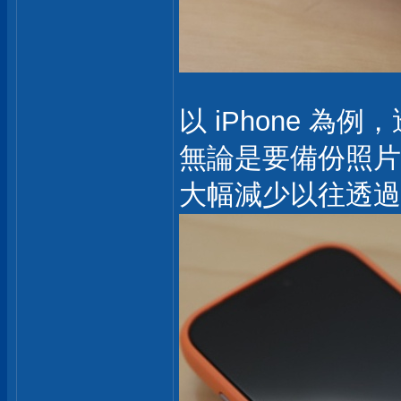
以 iPhone 為例
無論是要備份照片
大幅減少以往透過