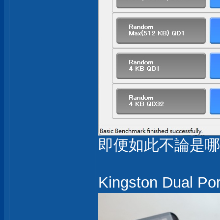
即便如此不論是哪
Kingston Dual P