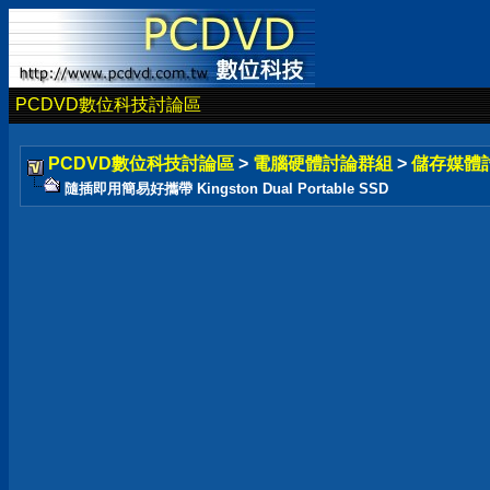
PCDVD數位科技討論區
PCDVD數位科技討論區
>
電腦硬體討論群組
>
儲存媒體
隨插即用簡易好攜帶 Kingston Dual Portable SSD