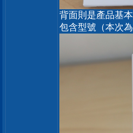
背面則是產品基本
包含型號（本次為 