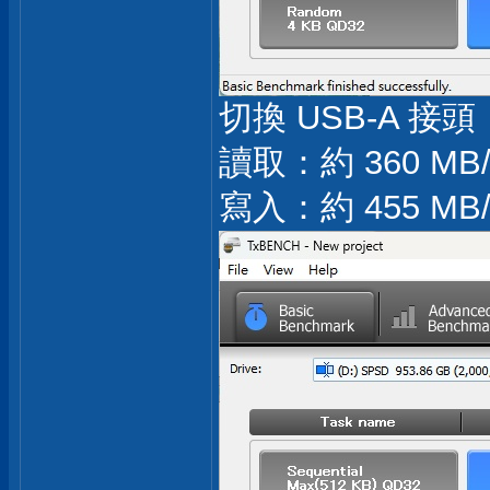
切換 USB-A 接頭
讀取：約 360 MB/
寫入：約 455 MB/