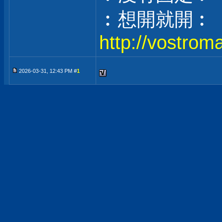
︰想開就開︰
http://vostrom
2026-03-31, 12:43 PM #
1