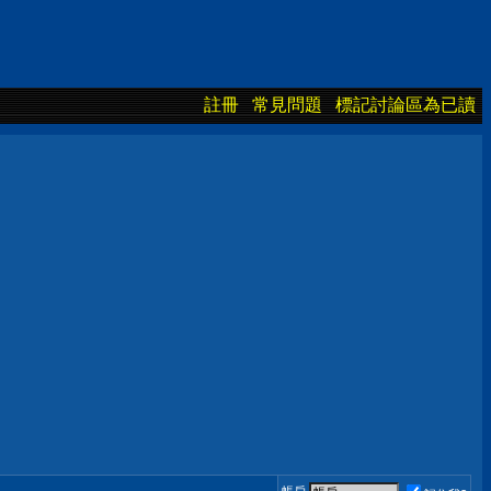
註冊
常見問題
標記討論區為已讀