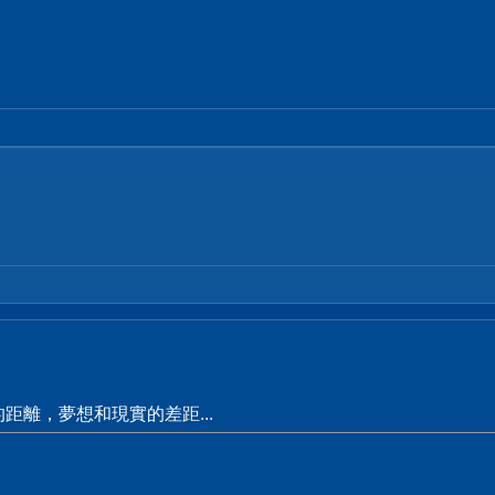
距離，夢想和現實的差距...