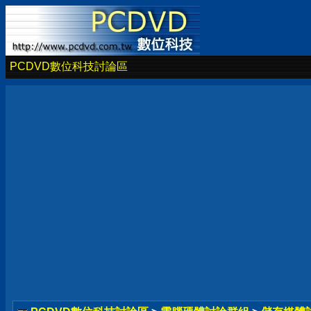
PCDVD數位科技討論區