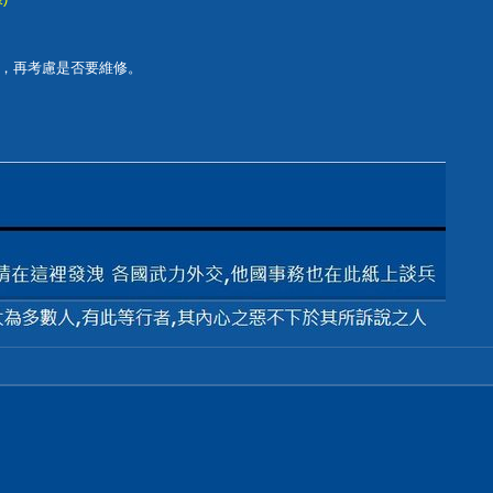
，再考慮是否要維修。