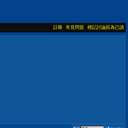
註冊
常見問題
標記討論區為已讀