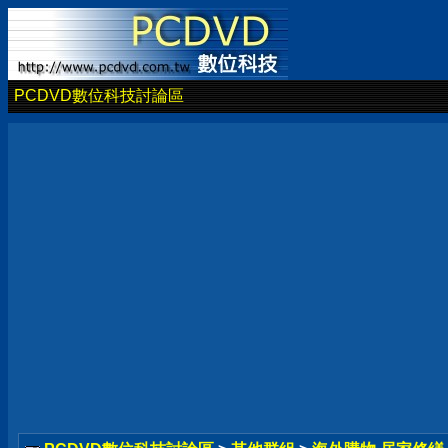
PCDVD數位科技討論區