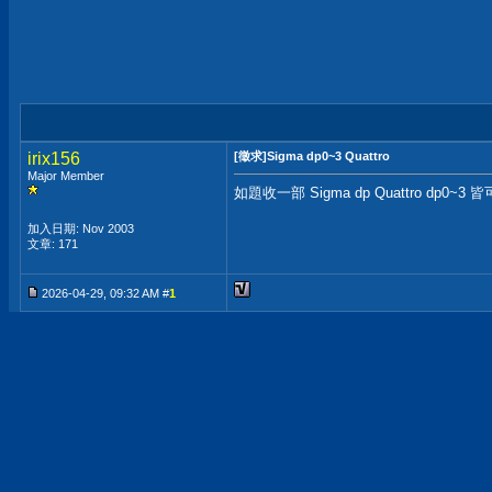
irix156
[徵求]Sigma dp0~3 Quattro
Major Member
如題收一部 Sigma dp Quattro dp
加入日期: Nov 2003
文章: 171
2026-04-29, 09:32 AM #
1