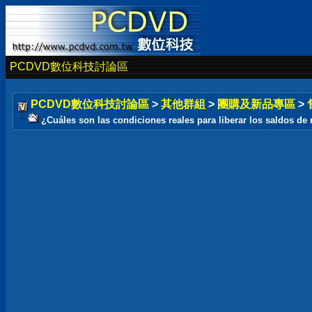
PCDVD數位科技討論區
PCDVD數位科技討論區
>
其他群組
>
團購及新品專區
>
¿Cuáles son las condiciones reales para liberar los saldos de