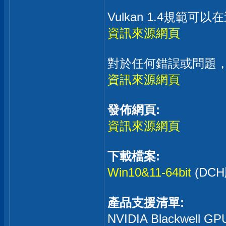
Vulkan 1.4規範可以
資訊來源網頁
對於任何錯誤或問題，
資訊來源網頁
發佈網頁:
資訊來源網頁
下載檔案:
Win10&11-64bit
(DC
產品支援清單:
NVIDIA Blackwell G