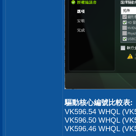
驅動核心編號比較表:
VK596.54 WHQL (VK5
VK596.50 WHQL (VK5
VK596.46 WHQL (VK5