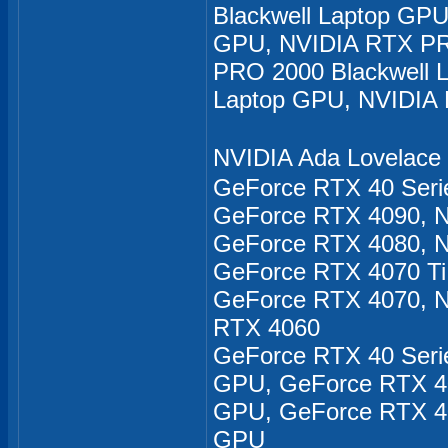
Blackwell Laptop GP
GPU, NVIDIA RTX PR
PRO 2000 Blackwell 
Laptop GPU, NVIDIA 
NVIDIA Ada Lovela
GeForce RTX 40 Seri
GeForce RTX 4090, 
GeForce RTX 4080, 
GeForce RTX 4070 T
GeForce RTX 4070, N
RTX 4060
GeForce RTX 40 Seri
GPU, GeForce RTX 4
GPU, GeForce RTX 4
GPU