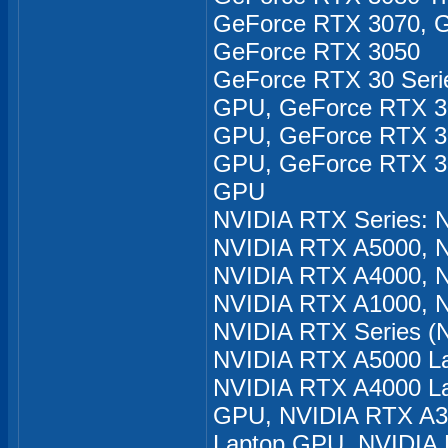
GeForce RTX 3070, G
GeForce RTX 3050
GeForce RTX 30 Seri
GPU, GeForce RTX 30
GPU, GeForce RTX 3
GPU, GeForce RTX 30
GPU
NVIDIA RTX Series: 
NVIDIA RTX A5000, 
NVIDIA RTX A4000, 
NVIDIA RTX A1000, N
NVIDIA RTX Series (
NVIDIA RTX A5000 L
NVIDIA RTX A4000 L
GPU, NVIDIA RTX A3
Laptop GPU, NVIDIA