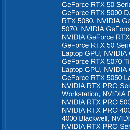
GeForce RTX 50 Seri
GeForce RTX 5090 D
RTX 5080, NVIDIA Ge
5070, NVIDIA GeForc
NVIDIA GeForce RTX
GeForce RTX 50 Seri
Laptop GPU, NVIDIA
GeForce RTX 5070 Ti
Laptop GPU, NVIDIA
GeForce RTX 5050 L
NVIDIA RTX PRO Seri
Workstation, NVIDIA 
NVIDIA RTX PRO 5000
NVIDIA RTX PRO 4000
4000 Blackwell, NVID
NVIDIA RTX PRO Ser