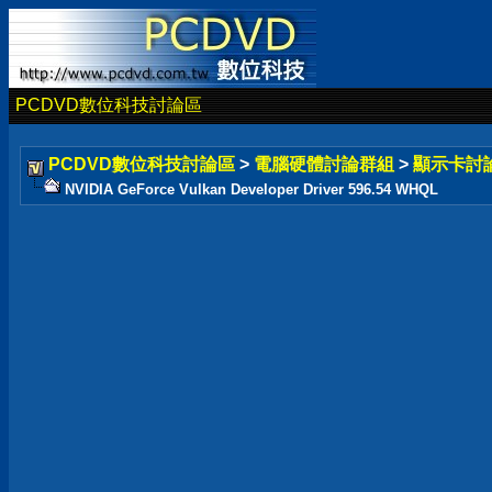
PCDVD數位科技討論區
PCDVD數位科技討論區
>
電腦硬體討論群組
>
顯示卡討
NVIDIA GeForce Vulkan Developer Driver 596.54 WHQL