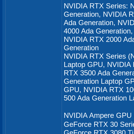
NVIDIA RTX Series: 
Generation, NVIDIA 
Ada Generation, NVI
4000 Ada Generation
NVIDIA RTX 2000 Ada
Generation
NVIDIA RTX Series (
Laptop GPU, NVIDIA 
RTX 3500 Ada Genera
Generation Laptop G
GPU, NVIDIA RTX 100
500 Ada Generation 
NVIDIA Ampere GP
GeForce RTX 30 Seri
GeForce RTX 3080 Ti