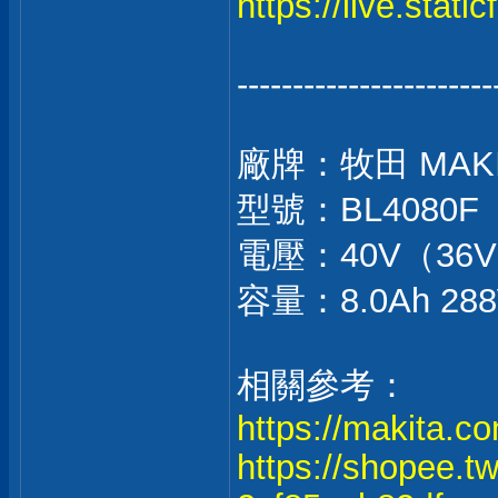
https://live.stat
-----------------------
廠牌：牧田 MAK
型號：BL4080F（
電壓：40V（36
容量：8.0Ah 2
相關參考：
https://makita.co
https://shopee