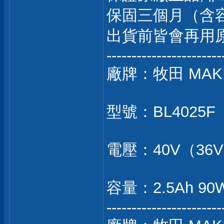
保固三個月（含
出貨前皆會再用
-----------------------
廠牌：牧田 MAK
型號：BL4025F（
電壓：40V（36
容量：2.5Ah 90
-----------------------