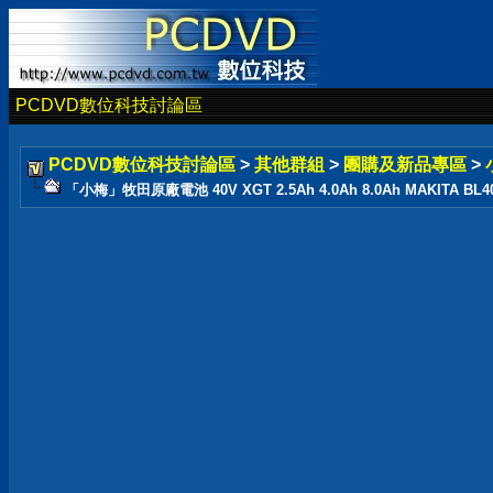
PCDVD數位科技討論區
PCDVD數位科技討論區
>
其他群組
>
團購及新品專區
>
「小梅」牧田原廠電池 40V XGT 2.5Ah 4.0Ah 8.0Ah MAKITA BL4