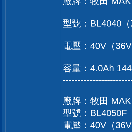
廠牌：牧田 MAK
型號：BL4040（X
電壓：40V（36
容量：4.0Ah 14
-----------------------
廠牌：牧田 MAK
型號：BL4050F（
電壓：40V（36