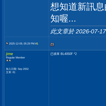
想知道新訊息
知喔...
此文章於 2026-07-1
2025-12-09, 05:29 PM #
1
jime
已填單 BL4050F *2
Regular Member
加入日期: Sep 2002
文章: 81