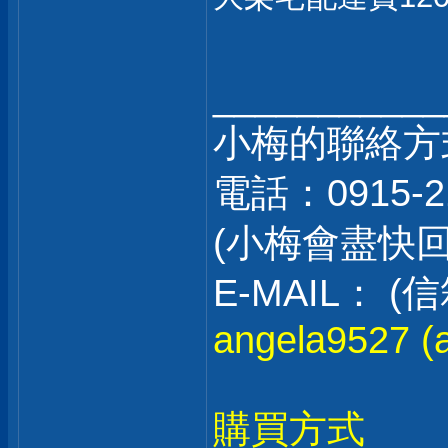
___________
小梅的聯絡方
電話：0915-2
(小梅會盡快
E-MAIL：
angela9527 (a
購買方式