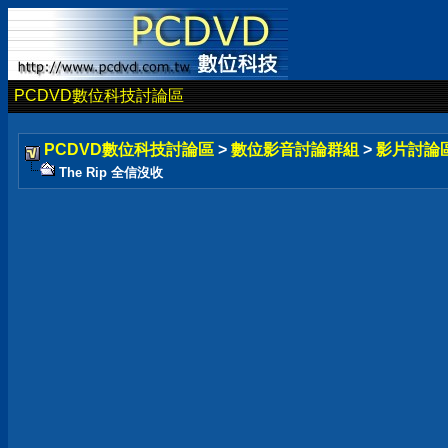
PCDVD數位科技討論區
PCDVD數位科技討論區
>
數位影音討論群組
>
影片討論
The Rip 全信沒收