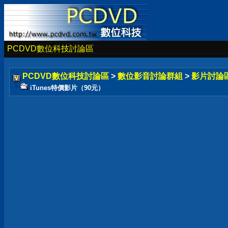
PCDVD數位科技討論區
PCDVD數位科技討論區
>
數位影音討論群組
>
影片討論
iTunes特價影片（90元）