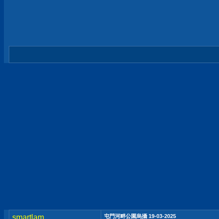
smartlam
屯門河畔公園烏攝 19-03-2025