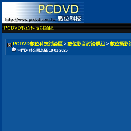
PCDVD數位科技討論區
PCDVD數位科技討論區
>
數位影音討論群組
>
數位攝影
屯門河畔公園烏攝 19-03-2025