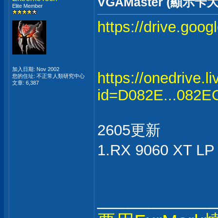
VGAMaster (顯示卡大
Elite Member
https://drive.goo
加入日期: Nov 2002
https://onedrive.l
您的住址: 不正常人類研究中心
文章: 6,387
id=D082E...082
2605更新
1.RX 9060 XT
___________