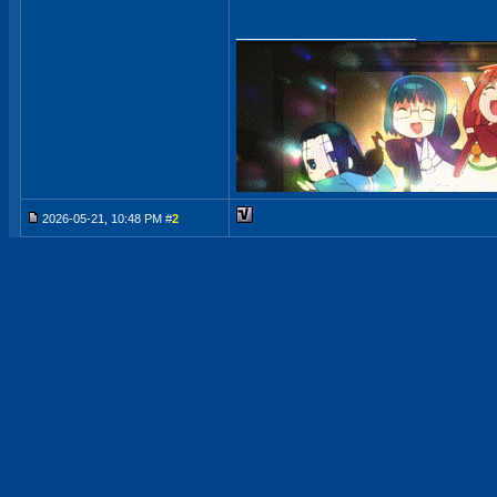
__________________
2026-05-21, 10:48 PM #
2