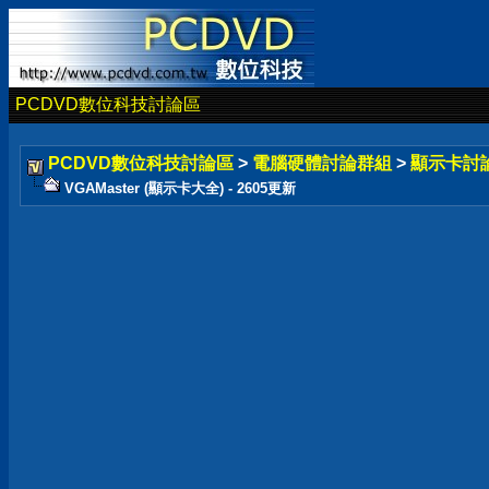
PCDVD數位科技討論區
PCDVD數位科技討論區
>
電腦硬體討論群組
>
顯示卡討
VGAMaster (顯示卡大全) - 2605更新