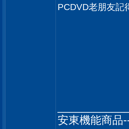
PCDVD老朋友
___________
安東機能商品-