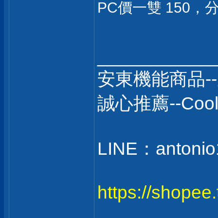
PC價一雙 150
___________
安東機能商品-
誠心推薦--Co
LINE：antonio
https://shopee