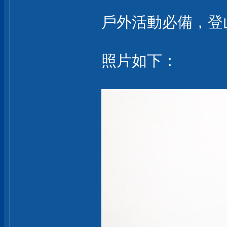
戶外活動必備，登
照片如下：