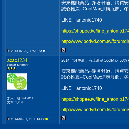
安東機能商品--穿著舒適、購買安
誠心推薦--CoolMax涼爽服飾
LINE：antonio1740
https://shopee.tw/line_antonio1
http://www.pcdvd.com.tw/forumdi
2013-07-25, 08:51 PM #
9
acac1234
2014, 4月更新：有上新款CoolMax 50% 
Senior Member
__________________
安東機能商品--穿著舒適、購買安
誠心推薦--CoolMax涼爽服飾
LINE：antonio1740
加入日期: Jul 2011
https://shopee.tw/line_antonio1
文章: 1,236
http://www.pcdvd.com.tw/forumdi
2014-04-01, 11:33 PM #
10