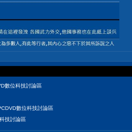
VD數位科技討論區
 PCDVD數位科技討論區
位科技討論區