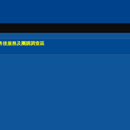
售後服務及團購調查區