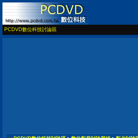
PCDVD數位科技討論區