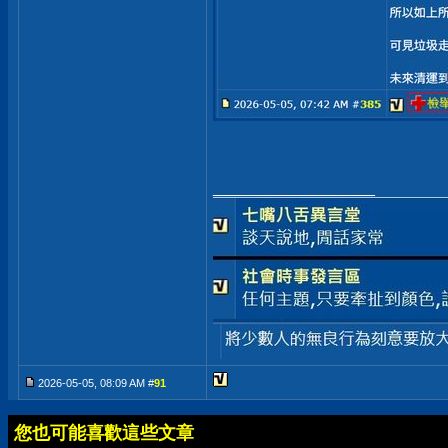
__________________
2026-05-05, 08:09 AM #
91
您也可能喜歡這些文章