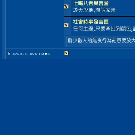
2026-06-18, 05:48 PM #
92