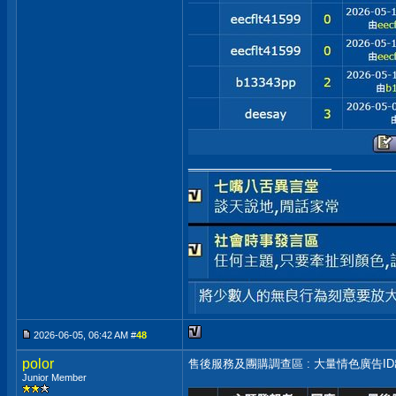
__________________
2026-06-05, 06:42 AM #
48
polor
售後服務及團購調查區 : 大量情色廣告I
Junior Member