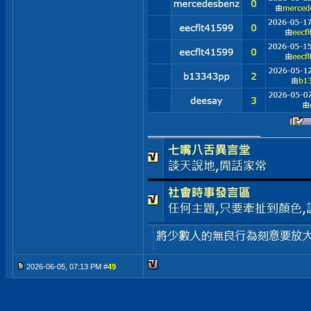
__________________
2026-06-05, 07:13 PM #
49