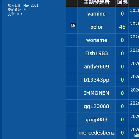
加入日期: May 2001
您的住址: 台北
文章: 703