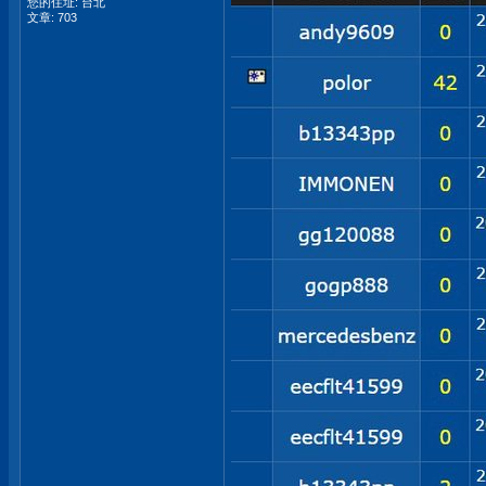
您的住址: 台北
文章: 703