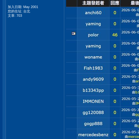
加入日期: May 2001
您的住址: 台北
文章: 703