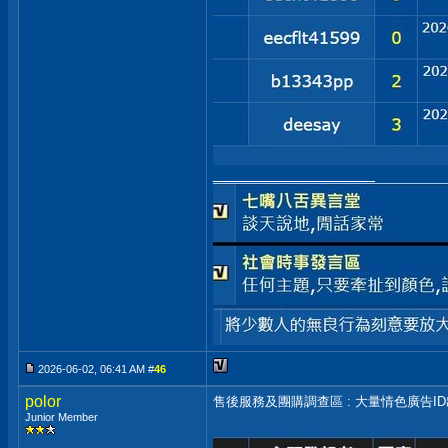
__________________
2026-06-02, 06:41 AM #
46
polor
售後服務及團購調查區 : 大量情色廣告I
Junior Member