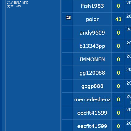
您的住址: 台北
文章: 703