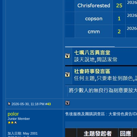
__________________
2026-05-30, 11:18 PM #
43
polor
售後服務及團購調查區 : 大量情色廣告I
Junior Member
加入日期: May 2001