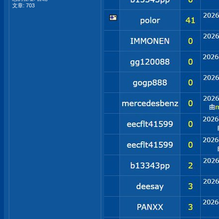
文章: 703