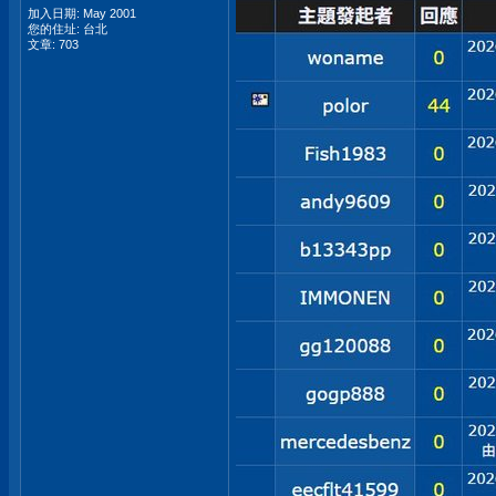
加入日期: May 2001
您的住址: 台北
文章: 703