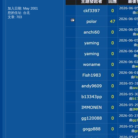
加入日期: May 2001
您的住址: 台北
文章: 703