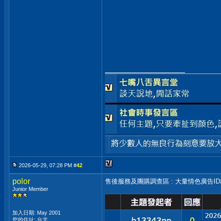
__________________
2026-05-29, 07:28 PM #
42
polor
售後服務及團購調查區 : 大量情色廣告I
Junior Member
加入日期: May 2001
您的住址: 台北