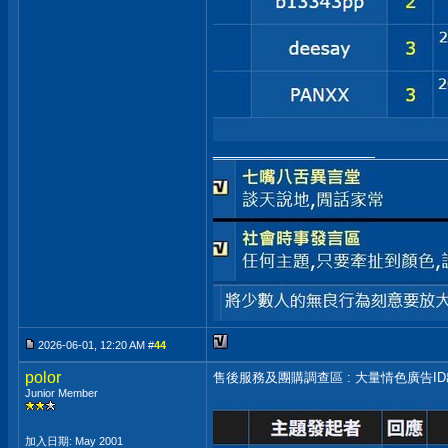
__________________
2026-06-01, 12:20 AM #
44
polor
售後服務及團購調查區 : 大量情色廣告I
Junior Member
加入日期: May 2001