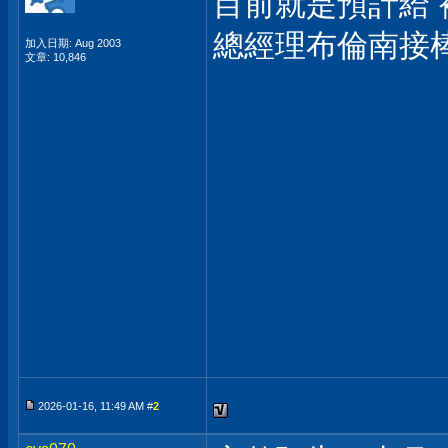
目前就是預計給
總經理布倫南接
加入日期: Aug 2003
文章: 10,846
2026-01-16, 11:49 AM #
2