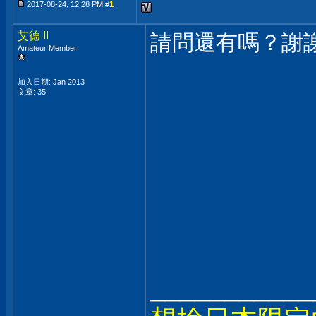
2017-08-24, 12:28 PM #
1
艾德 II
請問還有嗎？謝
Amateur Member
加入日期: Jan 2013
文章: 35
___________