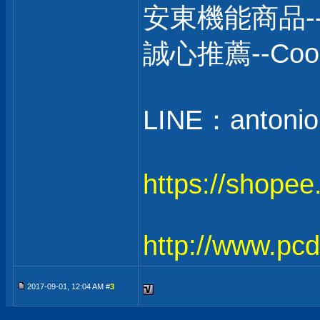
安東機能商品-
誠心推薦--C
LINE：antonio
https://shope
http://www.pc
2017-09-01, 12:04 AM #
3