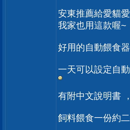
安東推薦給愛貓愛
我家也用這款喔~
好用的自動餵食器
一天可以設定自動
有附中文說明書 
飼料餵食一份約二