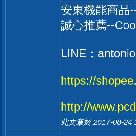
安東機能商品-
誠心推薦--C
LINE：antonio
https://shope
http://www.pc
此文章於 2017-08-24