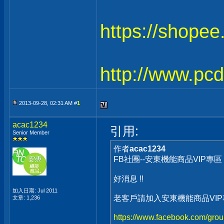
https://shope
http://www.pc
2013-09-28, 02:31 AM #
1
acac1234
引用:
Senior Member
作者
acac1234
FB社團--安東機能商品VIP專區
好消息 !!
加入日期: Jul 2011
老客戶請加入安東機能商品VI
文章: 1,236
https://www.facebook.com/gr