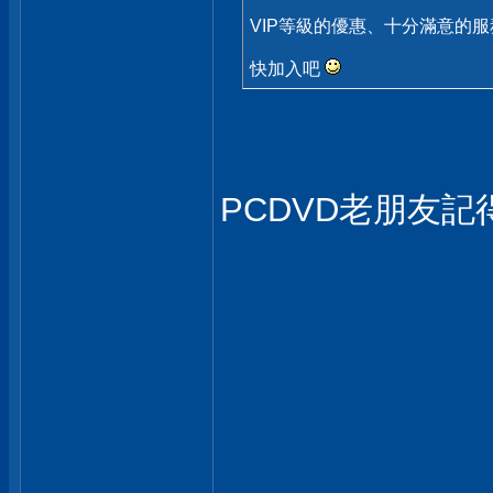
VIP等級的優惠、十分滿意的服
快加入吧
PCDVD老朋友