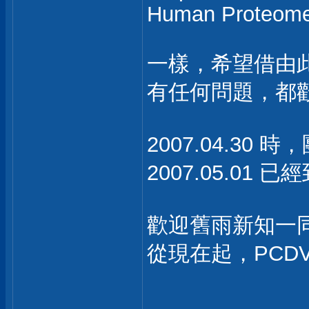
Human Proteome
一樣，希望借由
有任何問題，都
2007.04.30 
2007.05.01
歡迎舊雨新知一
從現在起，PCDV