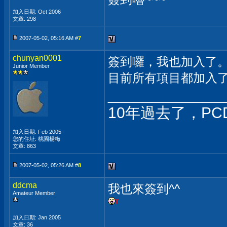
加入日期: Oct 2006
文章: 298
2007-05-02, 05:16 AM #
7
chunyan0001
簽到囉，我也加入了
Junior Member
目前所有項目都加入
_____________
10年過去了，P
加入日期: Feb 2005
您的住址: 桃園楊梅
文章: 863
2007-05-02, 05:26 AM #
8
ddcma
我也來簽到^^
Amateur Member
加入日期: Jan 2005
文章: 36