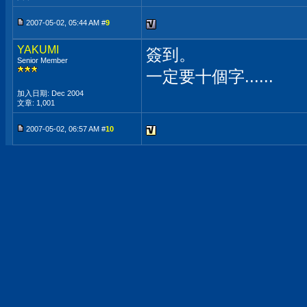
2007-05-02, 05:44 AM #
9
YAKUMI
簽到。
Senior Member
一定要十個字......
加入日期: Dec 2004
文章: 1,001
2007-05-02, 06:57 AM #
10