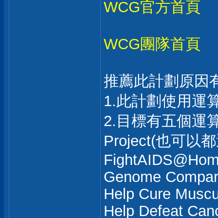
WCG官方首頁
WCG團隊首頁
推薦此計劃原因
1.此計劃使用運
2.目標有五個
Project(也可以
FightAIDS@Ho
Genome Compar
Help Cure Muscu
Help Defeat Can