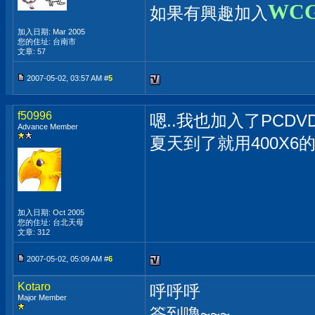
WC
如果有興趣加入
加入日期: Mar 2005
您的住址: 台南市
文章: 57
2007-05-02, 03:57 AM #
5
f50996
嗯..我也加入了PCD
Advance Member
夏天到了就用400X6的
加入日期: Oct 2005
您的住址: 台北天母
文章: 312
2007-05-02, 05:09 AM #
6
Kotaro
呼呼呼
Major Member
簽到嚕~~~